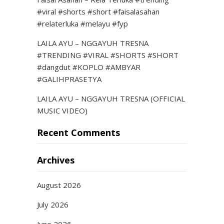
#viral #shorts #short #faisalasahan
#relaterluka #melayu #fyp
LAILA AYU – NGGAYUH TRESNA
#TRENDING #VIRAL #SHORTS #SHORT
#dangdut #KOPLO #AMBYAR
#GALIHPRASETYA
LAILA AYU – NGGAYUH TRESNA (OFFICIAL
MUSIC VIDEO)
Recent Comments
Archives
August 2026
July 2026