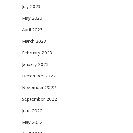
July 2023
May 2023
April 2023
March 2023
February 2023
January 2023
December 2022
November 2022
September 2022
June 2022
May 2022