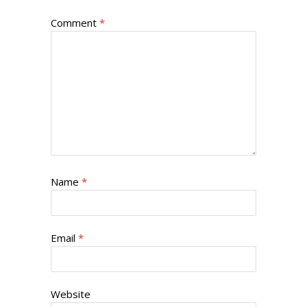
Comment
*
Name
*
Email
*
Website