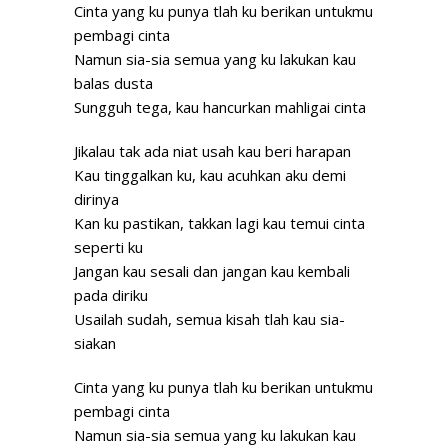
Cinta yang ku punya tlah ku berikan untukmu
pembagi cinta
Namun sia-sia semua yang ku lakukan kau
balas dusta
Sungguh tega, kau hancurkan mahligai cinta
Jikalau tak ada niat usah kau beri harapan
Kau tinggalkan ku, kau acuhkan aku demi
dirinya
Kan ku pastikan, takkan lagi kau temui cinta
seperti ku
Jangan kau sesali dan jangan kau kembali
pada diriku
Usailah sudah, semua kisah tlah kau sia-
siakan
Cinta yang ku punya tlah ku berikan untukmu
pembagi cinta
Namun sia-sia semua yang ku lakukan kau