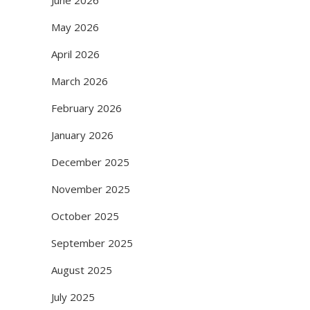
June 2026
May 2026
April 2026
March 2026
February 2026
January 2026
December 2025
November 2025
October 2025
September 2025
August 2025
July 2025