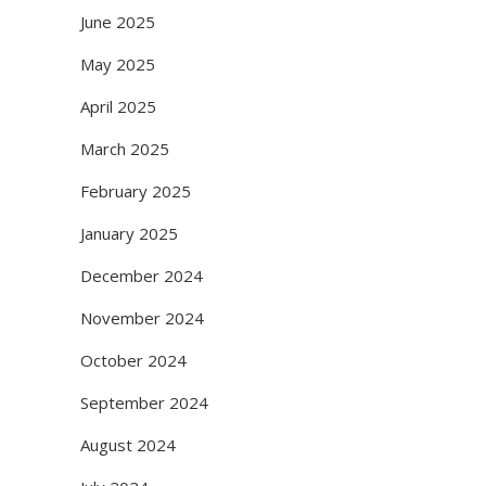
June 2025
May 2025
April 2025
March 2025
February 2025
January 2025
December 2024
November 2024
October 2024
September 2024
August 2024