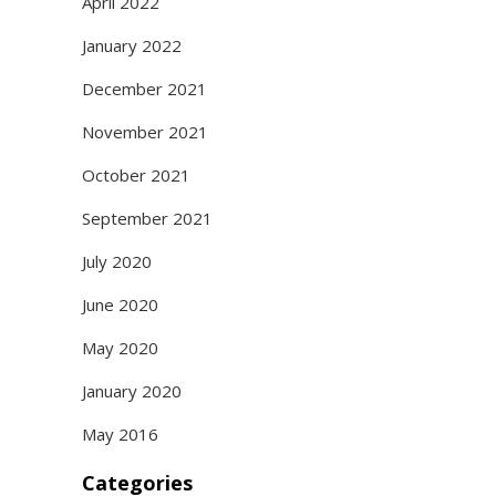
April 2022
January 2022
December 2021
November 2021
October 2021
September 2021
July 2020
June 2020
May 2020
January 2020
May 2016
Categories