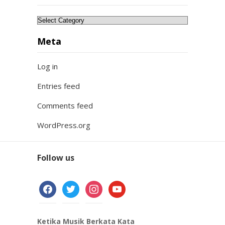
Categories
Meta
Log in
Entries feed
Comments feed
WordPress.org
Follow us
facebook
twitter
instagram
youtube
Ketika Musik Berkata Kata