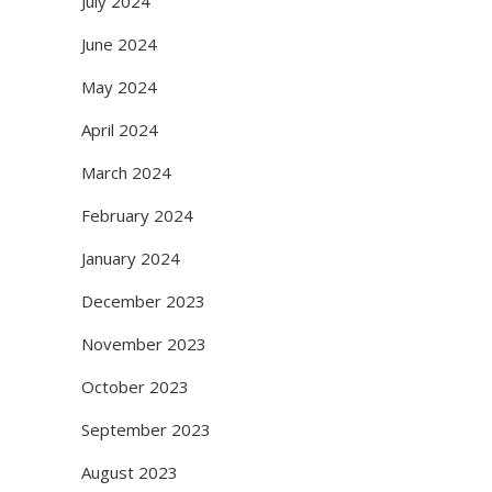
July 2024
June 2024
May 2024
April 2024
March 2024
February 2024
January 2024
December 2023
November 2023
October 2023
September 2023
August 2023