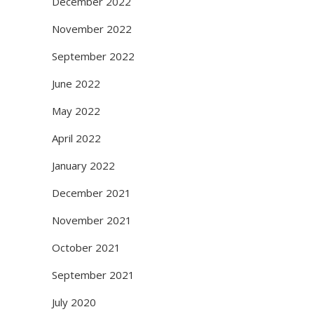
December 2022
November 2022
September 2022
June 2022
May 2022
April 2022
January 2022
December 2021
November 2021
October 2021
September 2021
July 2020