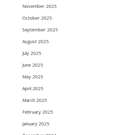
November 2025
October 2025
September 2025
August 2025
July 2025
June 2025
May 2025
April 2025
March 2025
February 2025
January 2025