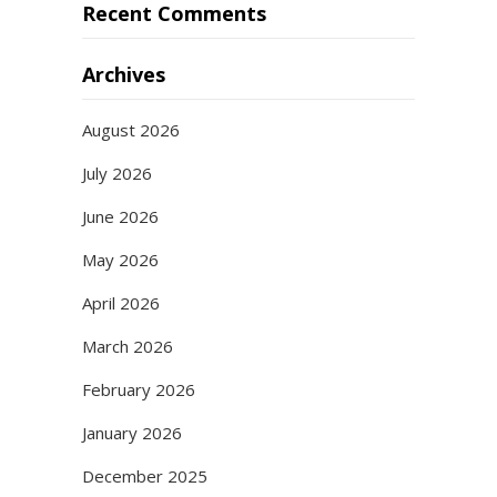
Recent Comments
Archives
August 2026
July 2026
June 2026
May 2026
April 2026
March 2026
February 2026
January 2026
December 2025