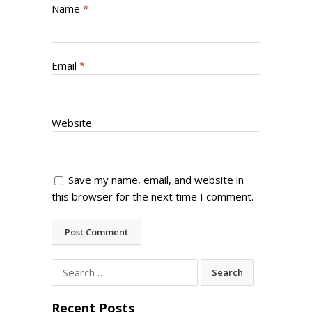
Name
*
Email
*
Website
Save my name, email, and website in
this browser for the next time I comment.
Search
for:
Recent Posts