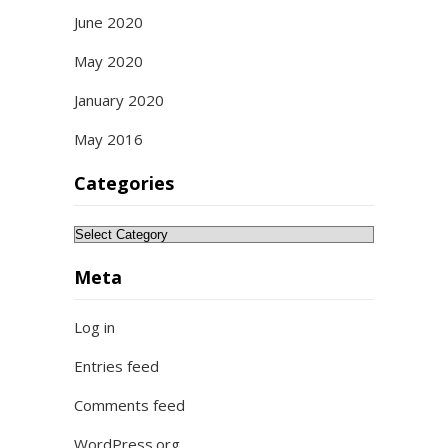
June 2020
May 2020
January 2020
May 2016
Categories
Categories
Meta
Log in
Entries feed
Comments feed
WordPress.org