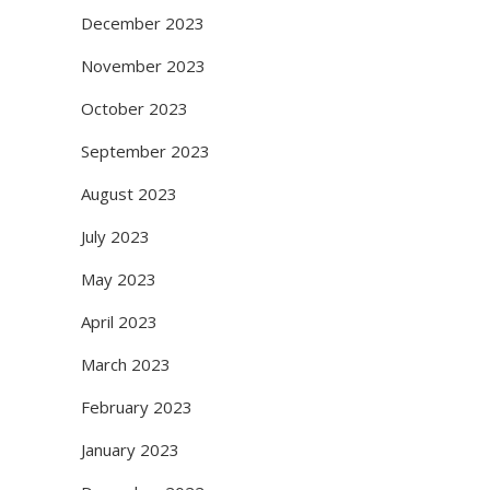
December 2023
November 2023
October 2023
September 2023
August 2023
July 2023
May 2023
April 2023
March 2023
February 2023
January 2023