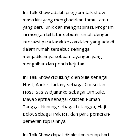
Ini Talk Show adalah program talk show
masa kini yang menghadirkan tamu-tamu
yang seru, unik dan menginspirasi. Program
ini mengambil latar sebuah rumah dengan
interaksi para karakter-karakter yang ada di
dalam rumah tersebut sehingga
menjadikannya sebuah tayangan yang
menghibur dan penuh kejutan.
Ini Talk Show didukung oleh Sule sebagai
Host, Andre Taulany sebagai Consultant-
Host, Sas Widjanarko sebagai Om Sule,
Maya Septha sebagai Asisten Rumah
Tangga, Nunung sebagai tetangga, Haji
Bolot sebagai Pak RT, dan para pemeran-
pemeran top lainnya.
Ini Talk Show dapat disaksikan setiap hari