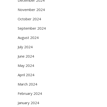
December 2024
November 2024
October 2024
September 2024
August 2024
July 2024
June 2024
May 2024
April 2024
March 2024
February 2024
January 2024