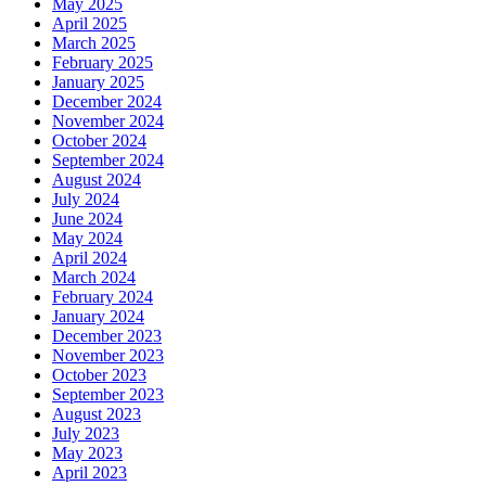
May 2025
April 2025
March 2025
February 2025
January 2025
December 2024
November 2024
October 2024
September 2024
August 2024
July 2024
June 2024
May 2024
April 2024
March 2024
February 2024
January 2024
December 2023
November 2023
October 2023
September 2023
August 2023
July 2023
May 2023
April 2023