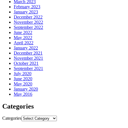
March 2023
February 2023
January 2023
December 2022
November 2022
September 2022
June 2022
May 2022
April 2022
January 2022
December 2021
November 2021
October 2021
September 2021
July 2020
June 2020
May 2020
January 2020
May 2016
Categories
Categories