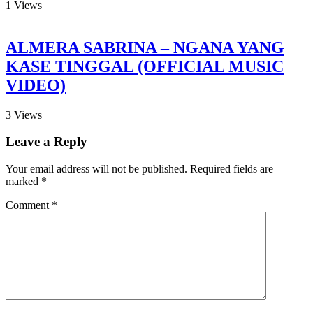
1
Views
ALMERA SABRINA – NGANA YANG
KASE TINGGAL (OFFICIAL MUSIC
VIDEO)
3
Views
Leave a Reply
Your email address will not be published.
Required fields are
marked
*
Comment
*