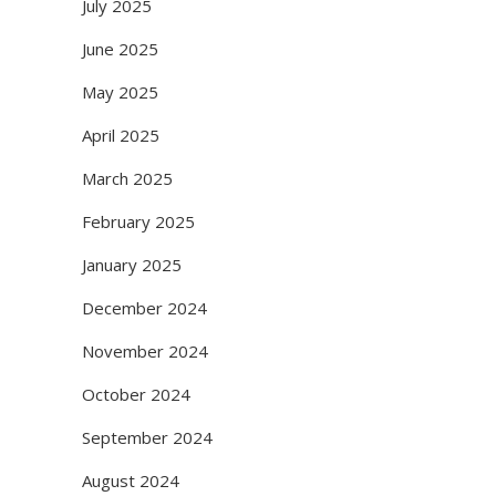
July 2025
June 2025
May 2025
April 2025
March 2025
February 2025
January 2025
December 2024
November 2024
October 2024
September 2024
August 2024