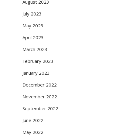
August 2023
July 2023
May 2023
April 2023
March 2023
February 2023
January 2023
December 2022
November 2022
September 2022
June 2022
May 2022