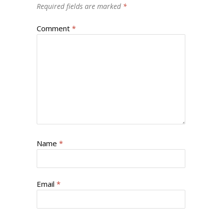
Required fields are marked
*
Comment
*
Name
*
Email
*