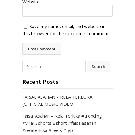
Website
Save my name, email, and website in
this browser for the next time I comment.
Search
for:
Recent Posts
FAISAL ASAHAN – RELA TERLUKA
(OFFICIAL MUSIC VIDEO)
Faisal Asahan – Rela Terluka #trending
#viral #shorts #short #faisalasahan
#relaterluka #reels #fyp