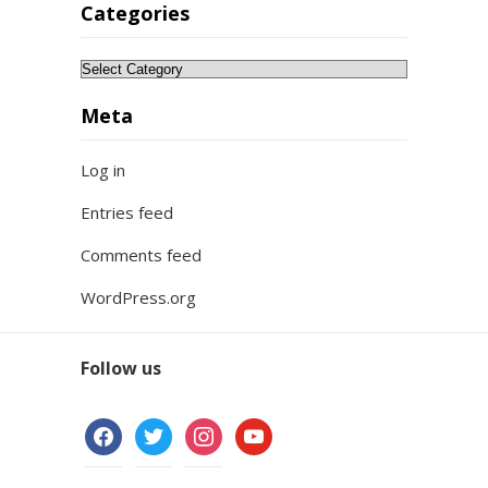
Categories
Categories
Meta
Log in
Entries feed
Comments feed
WordPress.org
Follow us
facebook
twitter
instagram
youtube