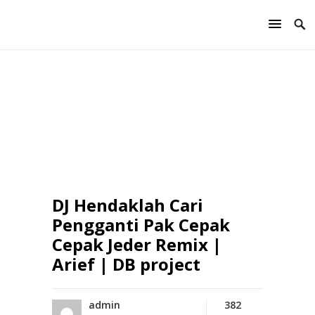
DJ Hendaklah Cari
Pengganti Pak Cepak
Cepak Jeder Remix |
Arief | DB project
admin
382