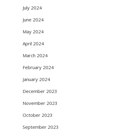
July 2024
June 2024
May 2024
April 2024
March 2024
February 2024
January 2024
December 2023
November 2023
October 2023
September 2023