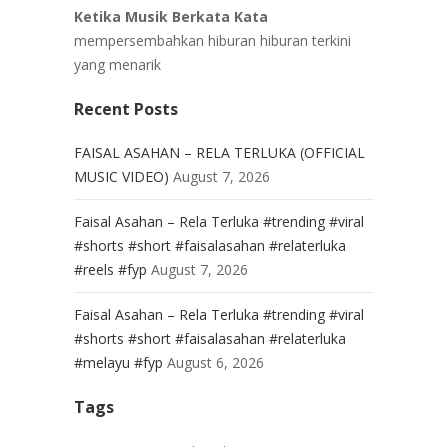
Ketika Musik Berkata Kata
mempersembahkan hiburan hiburan terkini
yang menarik
Recent Posts
FAISAL ASAHAN – RELA TERLUKA (OFFICIAL
MUSIC VIDEO)
August 7, 2026
Faisal Asahan – Rela Terluka #trending #viral
#shorts #short #faisalasahan #relaterluka
#reels #fyp
August 7, 2026
Faisal Asahan – Rela Terluka #trending #viral
#shorts #short #faisalasahan #relaterluka
#melayu #fyp
August 6, 2026
Tags