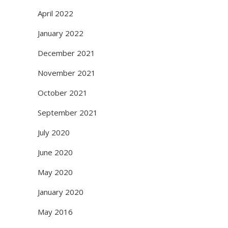
April 2022
January 2022
December 2021
November 2021
October 2021
September 2021
July 2020
June 2020
May 2020
January 2020
May 2016