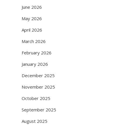
June 2026
May 2026
April 2026
March 2026
February 2026
January 2026
December 2025
November 2025
October 2025
September 2025
August 2025