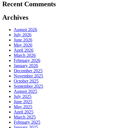
Recent Comments
Archives
August 2026
July 2026
June 2026
May 2026
April 2026
March 2026
February 2026
January 2026
December 2025
November 2025
October 2025
September 2025
August 2025
July 2025
June 2025
May 2025
April 2025
March 2025
February 2025
January 2025