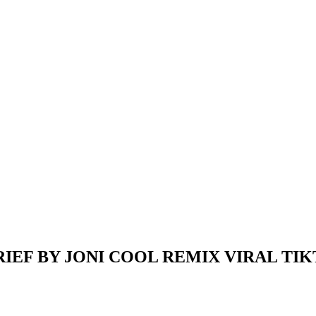
IEF BY JONI COOL REMIX VIRAL TI