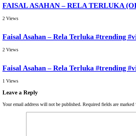
FAISAL ASAHAN – RELA TERLUKA (O
2
Views
Faisal Asahan – Rela Terluka #trending #vi
2
Views
Faisal Asahan – Rela Terluka #trending #vi
1
Views
Leave a Reply
Your email address will not be published.
Required fields are marked