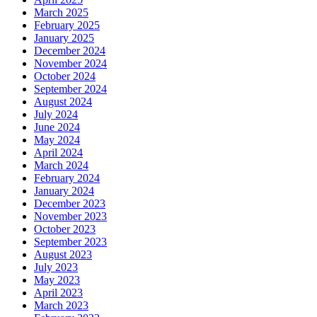
March 2025
February 2025
January 2025
December 2024
November 2024
October 2024
September 2024
August 2024
July 2024
June 2024
May 2024
April 2024
March 2024
February 2024
January 2024
December 2023
November 2023
October 2023
September 2023
August 2023
July 2023
May 2023
April 2023
March 2023