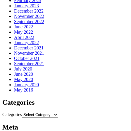
February 2023
January 2023
December 2022
November 2022
September 2022
June 2022
May 2022
April 2022
January 2022
December 2021
November 2021
October 2021
September 2021
July 2020
June 2020
May 2020
January 2020
May 2016
Categories
Categories
Meta