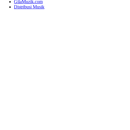
GilaMuzik.com
Distribusi Musik