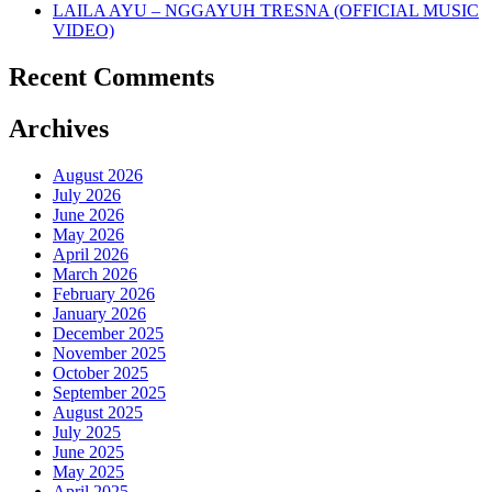
LAILA AYU – NGGAYUH TRESNA (OFFICIAL MUSIC
VIDEO)
Recent Comments
Archives
August 2026
July 2026
June 2026
May 2026
April 2026
March 2026
February 2026
January 2026
December 2025
November 2025
October 2025
September 2025
August 2025
July 2025
June 2025
May 2025
April 2025